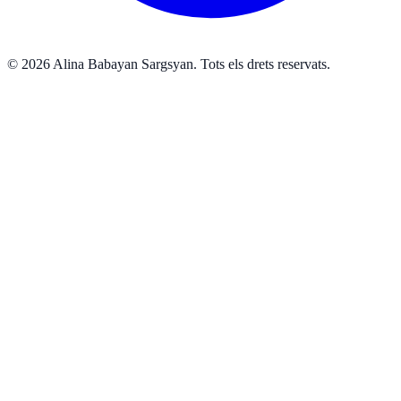
©
2026
Alina Babayan Sargsyan
.
Tots els drets reservats.