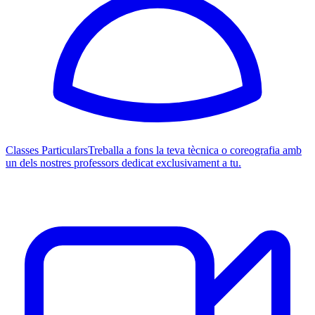
Classes Particulars
Treballa a fons la teva tècnica o coreografia amb
un dels nostres professors dedicat exclusivament a tu.