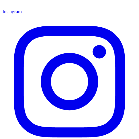
Instagram