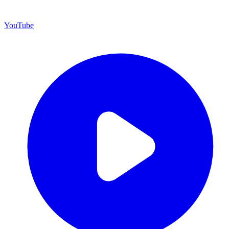
YouTube