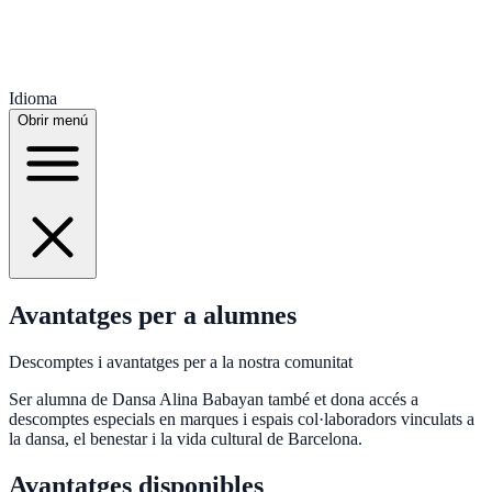
Idioma
Obrir menú
Avantatges per a alumnes
Descomptes i avantatges per a la nostra comunitat
Ser alumna de Dansa Alina Babayan també et dona accés a
descomptes especials en marques i espais col·laboradors vinculats a
la dansa, el benestar i la vida cultural de Barcelona.
Avantatges disponibles