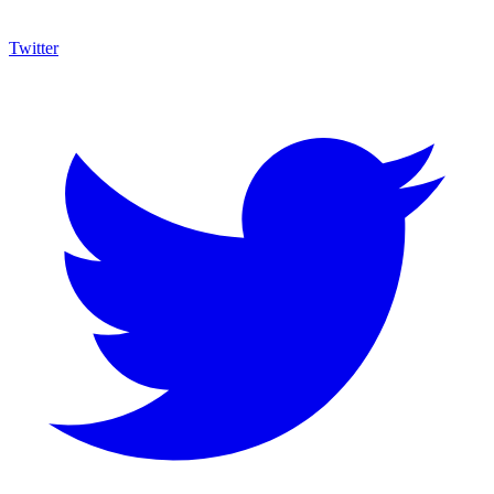
Twitter