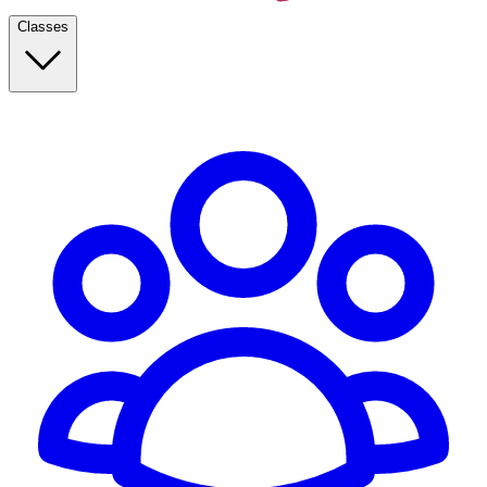
Classes