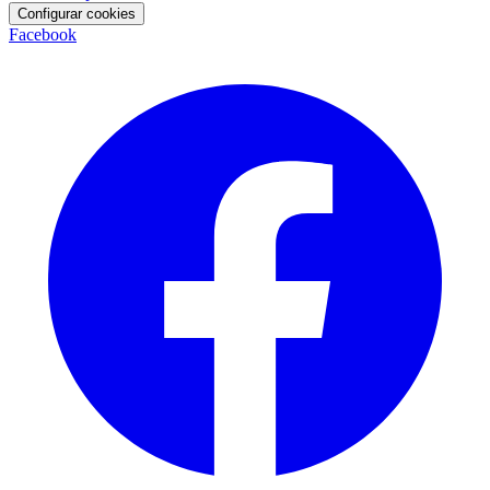
Configurar cookies
Facebook