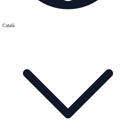
Català