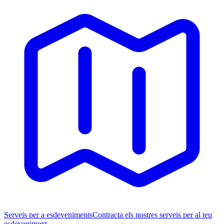
Serveis per a esdeveniments
Contracta els nostres serveis per al teu
esdeveniment