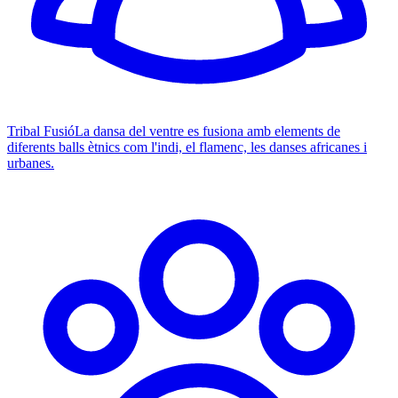
Tribal Fusió
La dansa del ventre es fusiona amb elements de
diferents balls ètnics com l'indi, el flamenc, les danses africanes i
urbanes.