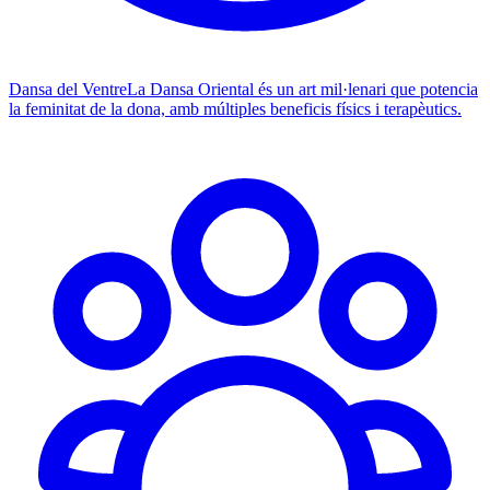
Dansa del Ventre
La Dansa Oriental és un art mil·lenari que potencia
la feminitat de la dona, amb múltiples beneficis físics i terapèutics.