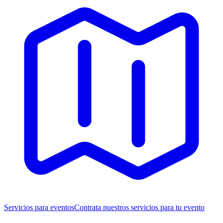
Servicios para eventos
Contrata nuestros servicios para tu evento