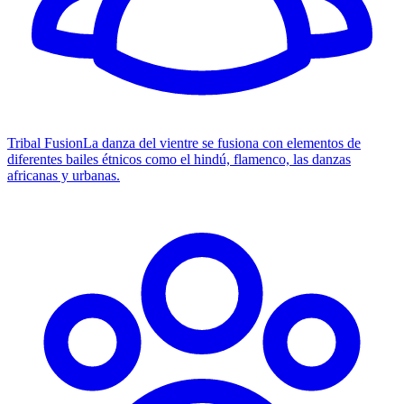
Tribal Fusion
La danza del vientre se fusiona con elementos de
diferentes bailes étnicos como el hindú, flamenco, las danzas
africanas y urbanas.