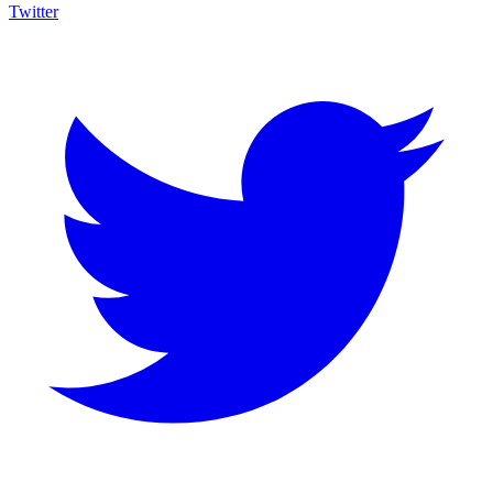
Twitter