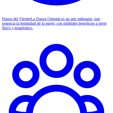
Danza del Vientre
La Danza Oriental es un arte milenario, que
potencia la feminidad de la mujer, con múltiples beneficios a nivel
físico y terapéutico.