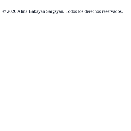
©
2026
Alina Babayan Sargsyan
.
Todos los derechos reservados.