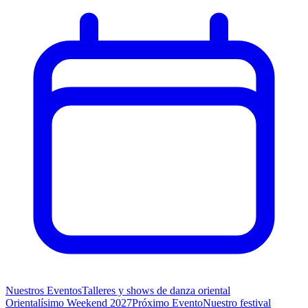
Nuestros Eventos
Talleres y shows de danza oriental
Orientalísimo Weekend 2027
Próximo Evento
Nuestro festival