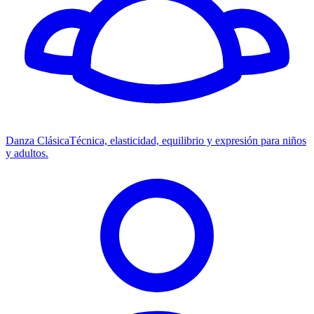
Danza Clásica
Técnica, elasticidad, equilibrio y expresión para niños
y adultos.