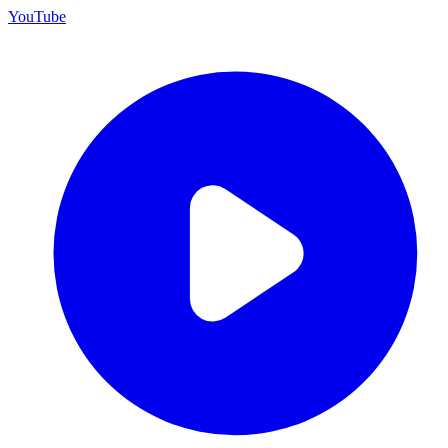
YouTube