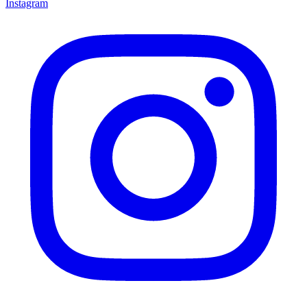
Instagram