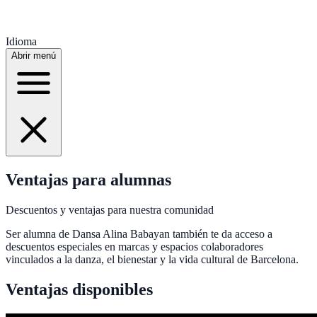
Idioma
Abrir menú
Ventajas para alumnas
Descuentos y ventajas para nuestra comunidad
Ser alumna de Dansa Alina Babayan también te da acceso a
descuentos especiales en marcas y espacios colaboradores
vinculados a la danza, el bienestar y la vida cultural de Barcelona.
Ventajas disponibles