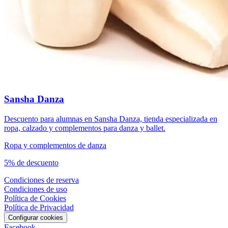
Sansha Danza
Descuento para alumnas en Sansha Danza, tienda especializada en
ropa, calzado y complementos para danza y ballet.
Ropa y complementos de danza
5% de descuento
Condiciones de reserva
Condiciones de uso
Política de Cookies
Política de Privacidad
Configurar cookies
Facebook