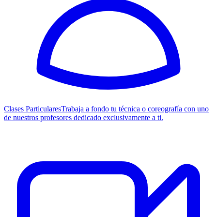
Clases Particulares
Trabaja a fondo tu técnica o coreografía con uno
de nuestros profesores dedicado exclusivamente a ti.