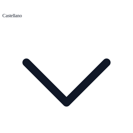
Castellano