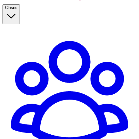
Clases