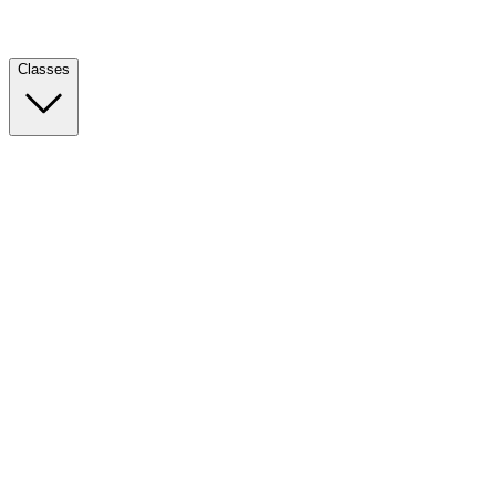
Classes