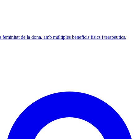
 feminitat de la dona, amb múltiples beneficis físics i terapèutics.