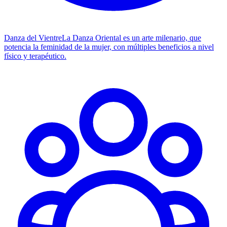
Danza del Vientre
La Danza Oriental es un arte milenario, que
potencia la feminidad de la mujer, con múltiples beneficios a nivel
físico y terapéutico.