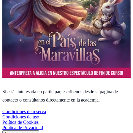
Si estás interesada en participar, escríbenos desde la página de
contacto
o consúltanos directamente en la academia.
Condiciones de reserva
Condiciones de uso
Política de Cookies
Política de Privacidad