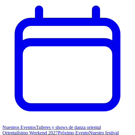
Nuestros Eventos
Talleres y shows de danza oriental
Orientalísimo Weekend 2027
Próximo Evento
Nuestro festival