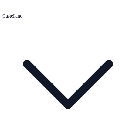
Castellano