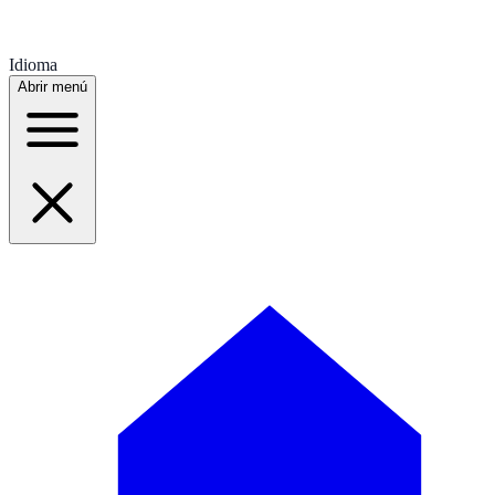
Idioma
Abrir menú