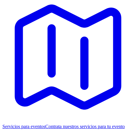
Servicios para eventos
Contrata nuestros servicios para tu evento