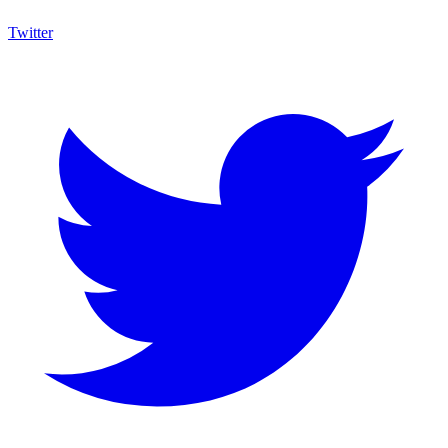
Twitter