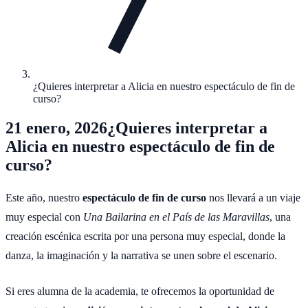
¿Quieres interpretar a Alicia en nuestro espectáculo de fin de
curso?
21 enero, 2026
¿Quieres interpretar a
Alicia en nuestro espectáculo de fin de
curso?
Este año, nuestro
espectáculo de fin de curso
nos llevará a un viaje
muy especial con
Una Bailarina en el País de las Maravillas
, una
creación escénica escrita por una persona muy especial, donde la
danza, la imaginación y la narrativa se unen sobre el escenario.
Si eres alumna de la academia, te ofrecemos la oportunidad de