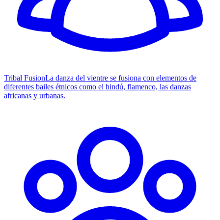
Tribal Fusion
La danza del vientre se fusiona con elementos de
diferentes bailes étnicos como el hindú, flamenco, las danzas
africanas y urbanas.