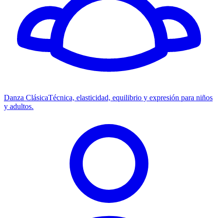
Danza Clásica
Técnica, elasticidad, equilibrio y expresión para niños
y adultos.