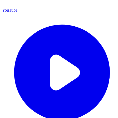
YouTube