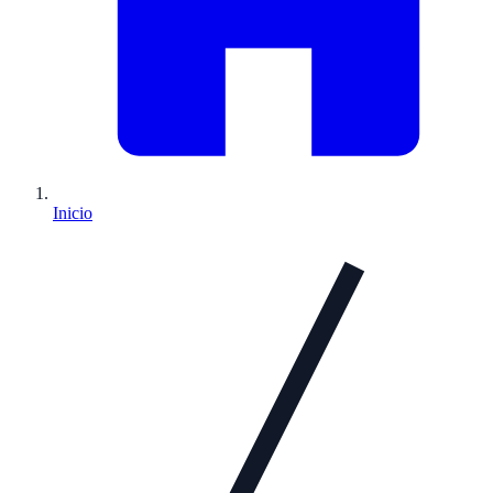
Inicio