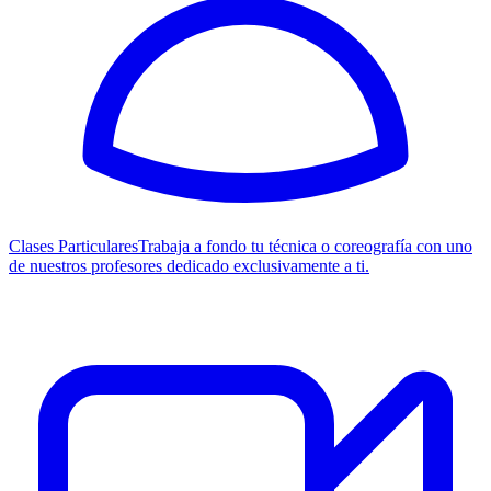
Clases Particulares
Trabaja a fondo tu técnica o coreografía con uno
de nuestros profesores dedicado exclusivamente a ti.