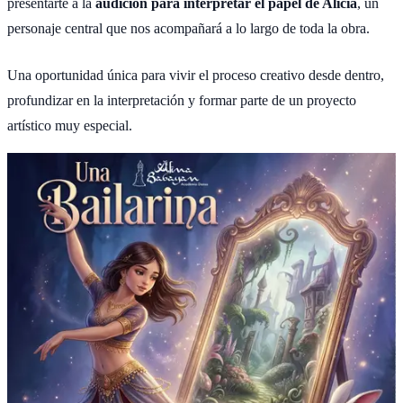
presentarte a la
audición para interpretar el papel de Alicia
, un
personaje central que nos acompañará a lo largo de toda la obra.
Una oportunidad única para vivir el proceso creativo desde dentro,
profundizar en la interpretación y formar parte de un proyecto
artístico muy especial.