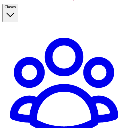
Clases