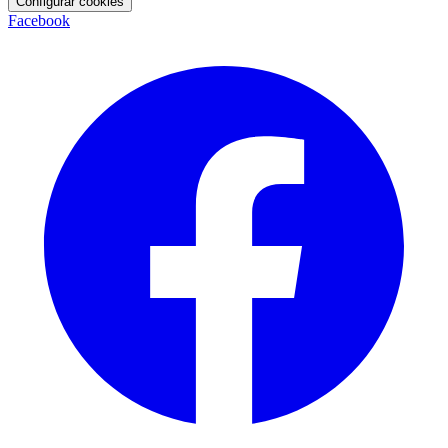
Configurar cookies
Facebook