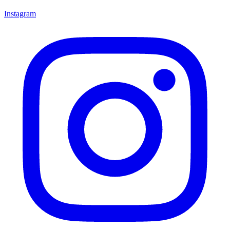
Instagram