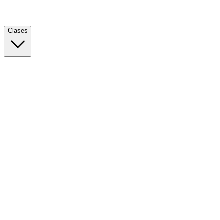
Clases