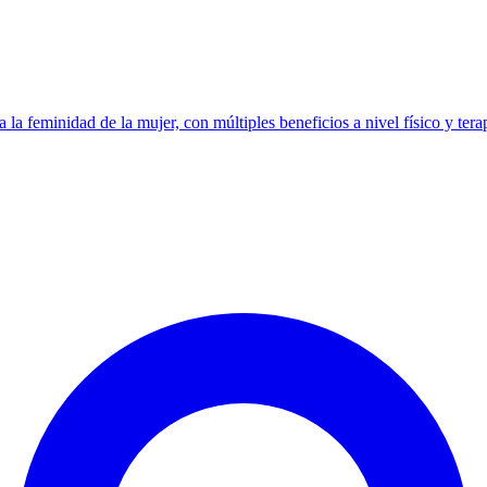
 la feminidad de la mujer, con múltiples beneficios a nivel físico y tera