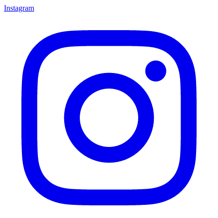
Instagram