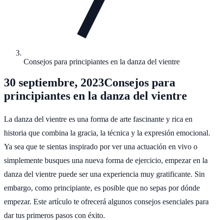
Consejos para principiantes en la danza del vientre
30 septiembre, 2023
Consejos para
principiantes en la danza del vientre
La danza del vientre es una forma de arte fascinante y rica en
historia que combina la gracia, la técnica y la expresión emocional.
Ya sea que te sientas inspirado por ver una actuación en vivo o
simplemente busques una nueva forma de ejercicio, empezar en la
danza del vientre puede ser una experiencia muy gratificante. Sin
embargo, como principiante, es posible que no sepas por dónde
empezar. Este artículo te ofrecerá algunos consejos esenciales para
dar tus primeros pasos con éxito.