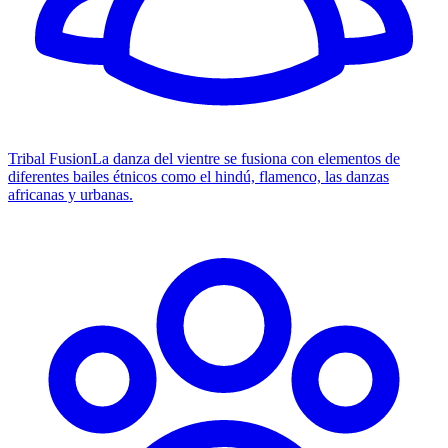
Tribal Fusion
La danza del vientre se fusiona con elementos de
diferentes bailes étnicos como el hindú, flamenco, las danzas
africanas y urbanas.