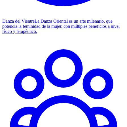
Danza del Vientre
La Danza Oriental es un arte milenario, que
potencia la feminidad de la mujer, con múltiples beneficios a nivel
físico y terapéutico.