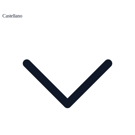
Castellano