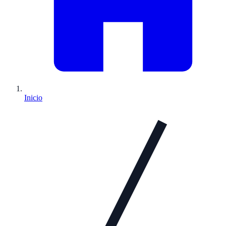
Inicio