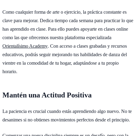
Como cualquier forma de arte o ejercicio, la práctica constante es
clave para mejorar. Dedica tiempo cada semana para practicar lo que
has aprendido en clase. Para ello puedes apoyarte en clases online
como las que ofrecemos nuestra plataforma especializada
Orientalísimo Academy
. Con acceso a clases grabadas y recursos
educativos, podrás seguir mejorando tus habilidades de danza del
vientre en la comodidad de tu hogar, adaptándose a tu propio
horario.
Mantén una Actitud Positiva
La paciencia es crucial cuando estás aprendiendo algo nuevo. No te
desanimes si no obtienes movimientos perfectos desde el principio.
Comenzar una nueva disciplina siempre es un desafío, pero con la