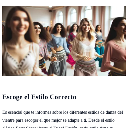
Escoge el Estilo Correcto
Es esencial que te informes sobre los diferentes estilos de danza del
vientre para escoger el que mejor se adapte a ti. Desde el estilo