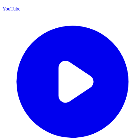
YouTube