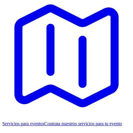
Servicios para eventos
Contrata nuestros servicios para tu evento