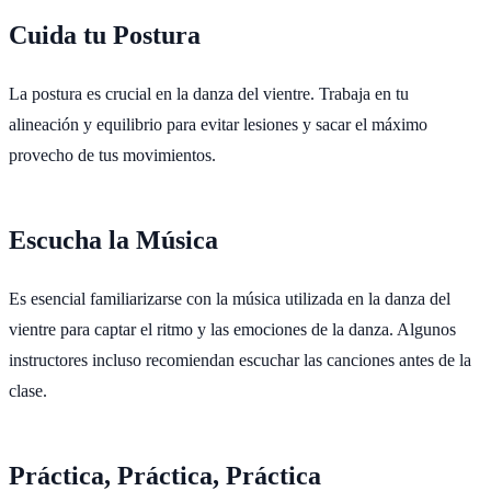
Cuida tu Postura
La postura es crucial en la danza del vientre. Trabaja en tu
alineación y equilibrio para evitar lesiones y sacar el máximo
provecho de tus movimientos.
Escucha la Música
Es esencial familiarizarse con la música utilizada en la danza del
vientre para captar el ritmo y las emociones de la danza. Algunos
instructores incluso recomiendan escuchar las canciones antes de la
clase.
Práctica, Práctica, Práctica