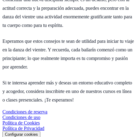
actitud correcta y la preparación adecuada, puedes encontrar en la
danza del vientre una actividad enormemente gratificante tanto para
tu cuerpo como para tu espíritu.
Esperamos que estos consejos te sean de utilidad para iniciar tu viaje
en la danza del vientre. Y recuerda, cada bailarín comenzó como un
principiante; lo que realmente importa es tu compromiso y pasión
por aprender.
Si te interesa aprender más y deseas un entorno educativo completo
y acogedor, considera inscribirte en uno de nuestros cursos en línea
o clases presenciales. ¡Te esperamos!
Condiciones de reserva
Condiciones de uso
Política de Cookies
Política de Privacidad
Configurar cookies