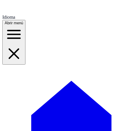
Idioma
Abrir menú