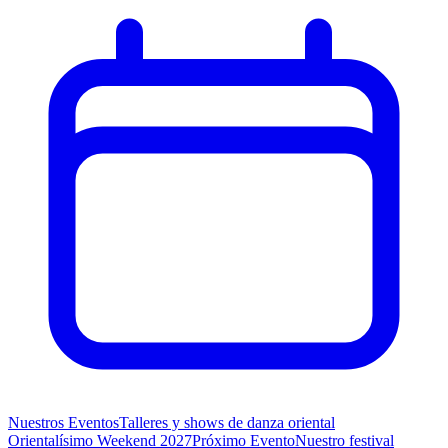
Nuestros Eventos
Talleres y shows de danza oriental
Orientalísimo Weekend 2027
Próximo Evento
Nuestro festival