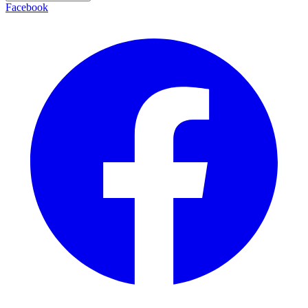
Facebook