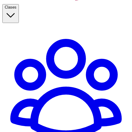
Clases