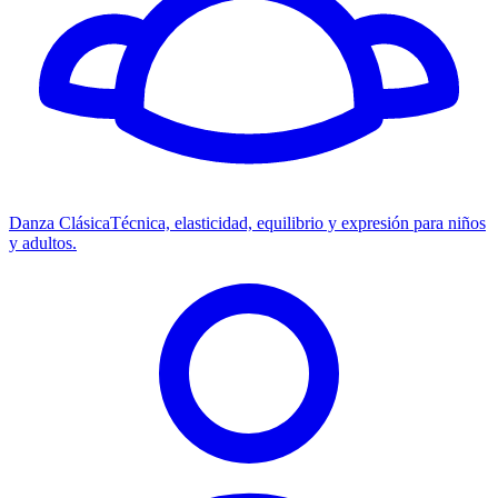
Danza Clásica
Técnica, elasticidad, equilibrio y expresión para niños
y adultos.