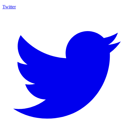
Twitter