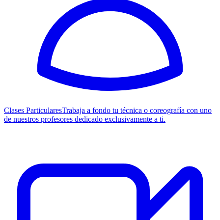
Clases Particulares
Trabaja a fondo tu técnica o coreografía con uno
de nuestros profesores dedicado exclusivamente a ti.